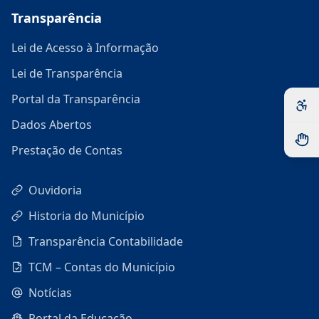
Transparência
Lei de Acesso à Informação
Lei de Transparência
Portal da Transparência
Dados Abertos
Prestação de Contas
Ouvidoria
Historia do Município
Transparência Contabilidade
TCM – Contas do Município
Notícias
Portal da Educação