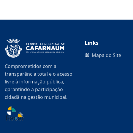
Links
Mapa do Site
Comprometidos com a
transparência total e o acesso
livre à informação pública,
garantindo a participação
cidadã na gestão municipal.