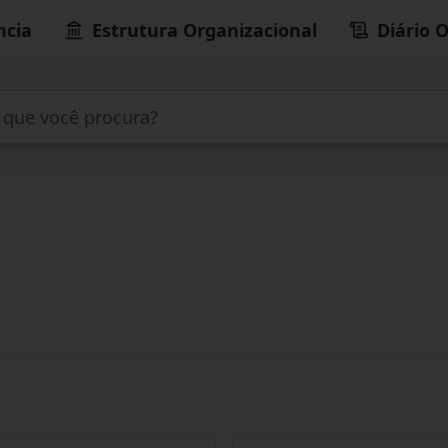
ncia
Estrutura Organizacional
Diário O