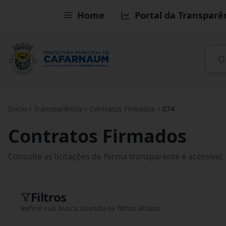
Home
Portal da Transparê
Início
Transparência
Contratos Firmados
074
Contratos Firmados
Consulte as licitações de forma transparente e acessível.
Filtros
Refine sua busca usando os filtros abaixo