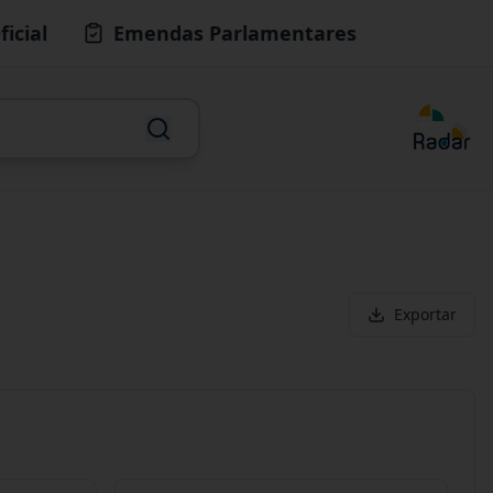
ficial
Emendas Parlamentares
Exportar