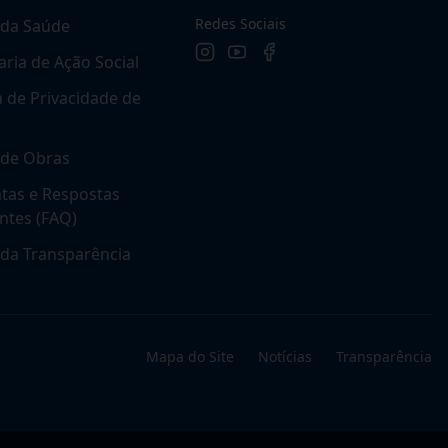
Redes Sociais
 da Saúde
aria de Ação Social
ca de Privacidade de
 de Obras
tas e Respostas
ntes (FAQ)
 da Transparência
Mapa do Site
Notícias
Transparência