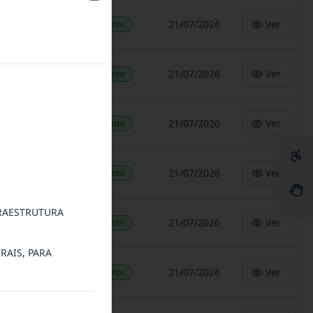
Close
21/07/2026
Ver
Vigente
21/07/2026
Ver
Vigente
21/07/2026
Ver
Vigente
21/07/2026
Ver
Vigente
FRAESTRUTURA
21/07/2026
Ver
Vigente
RAIS, PARA
21/07/2026
Ver
Vigente