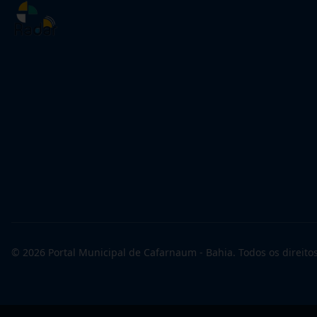
©
2026
Portal Municipal de Cafarnaum - Bahia
. Todos os direito